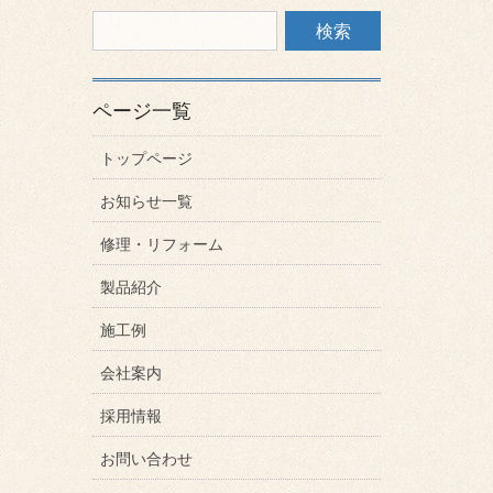
ページ一覧
トップページ
お知らせ一覧
修理・リフォーム
製品紹介
施工例
会社案内
採用情報
お問い合わせ