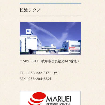
松波テクノ
〒502-0817 岐阜市長良福光147番地3
TEL : 058-232-3171（代）
FAX : 058-294-6521