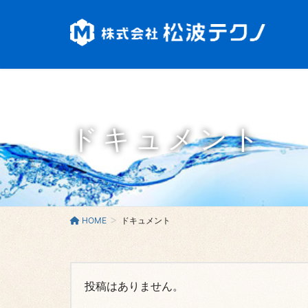
ドキュメント
HOME
ドキュメント
投稿はありません。