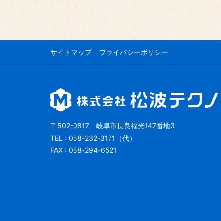
サイトマップ
プライバシーポリシー
〒502-0817 岐阜市長良福光147番地3
TEL : 058-232-3171（代）
FAX : 058-294-6521