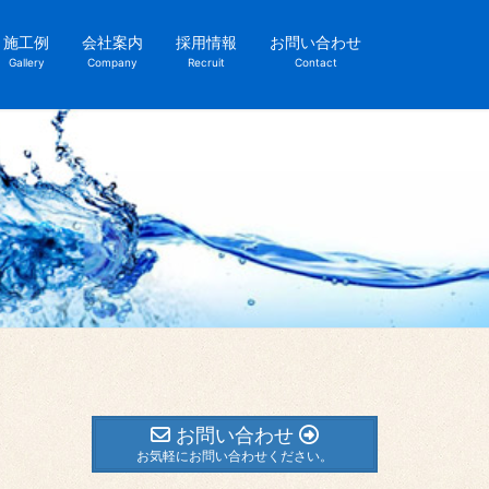
施工例
会社案内
採用情報
お問い合わせ
Gallery
Company
Recruit
Contact
お問い合わせ
お気軽にお問い合わせください。