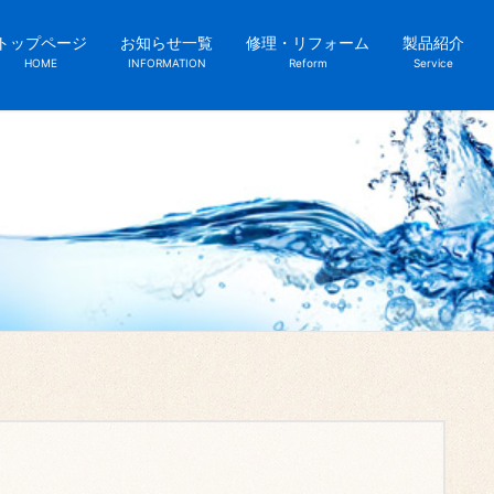
トップページ
お知らせ一覧
修理・リフォーム
製品紹介
HOME
INFORMATION
Reform
Service