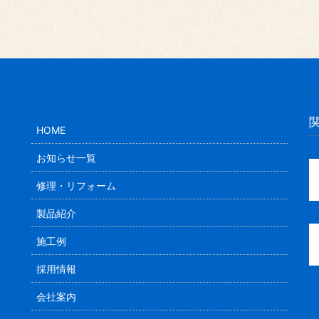
HOME
お知らせ一覧
修理・リフォーム
製品紹介
施工例
採用情報
会社案内