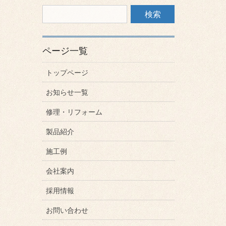
ページ一覧
トップページ
お知らせ一覧
修理・リフォーム
製品紹介
施工例
会社案内
採用情報
お問い合わせ