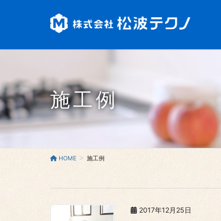
施工例
HOME
施工例
2017年12月25日