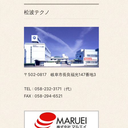
松波テクノ
〒502-0817 岐阜市長良福光147番地3
TEL : 058-232-3171（代）
FAX : 058-294-6521