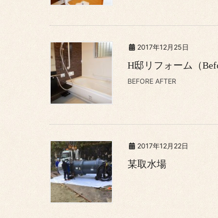
2017年12月25日
H邸リフォーム（Befor
BEFORE AFTER
2017年12月22日
某取水場