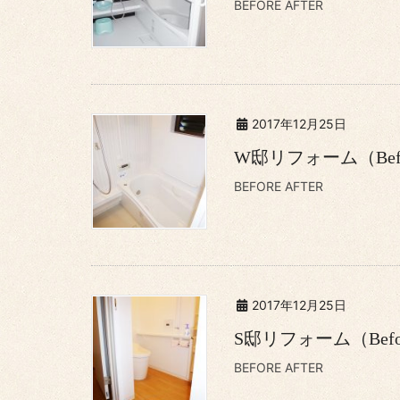
BEFORE AFTER
2017年12月25日
W邸リフォーム（Befor
BEFORE AFTER
2017年12月25日
S邸リフォーム（Befor
BEFORE AFTER