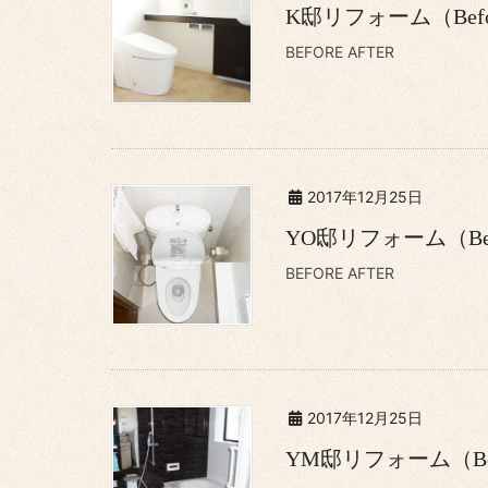
K邸リフォーム（Befor
BEFORE AFTER
2017年12月25日
YO邸リフォーム（Befo
BEFORE AFTER
2017年12月25日
YM邸リフォーム（Befo