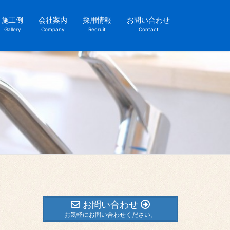
施工例
会社案内
採用情報
お問い合わせ
Gallery
Company
Recruit
Contact
お問い合わせ
お気軽にお問い合わせください。