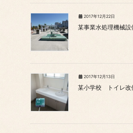
2017年12月22日
某事業水処理機械設
2017年12月13日
某小学校 トイレ改