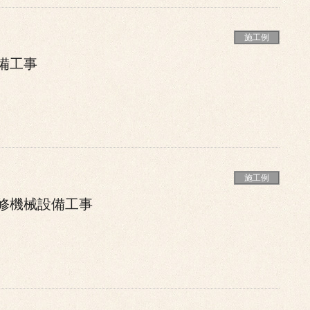
施工例
備工事
施工例
修機械設備工事