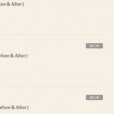
e＆After）
施工例
re＆After）
施工例
re＆After）