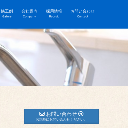
施工例
会社案内
採用情報
お問い合わせ
Gallery
Company
Recruit
Contact
お問い合わせ
お気軽にお問い合わせください。