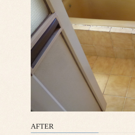
AFTER