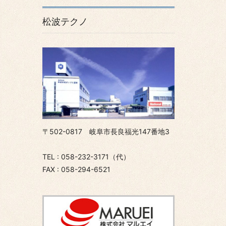
松波テクノ
〒502-0817 岐阜市長良福光147番地3
TEL : 058-232-3171（代）
FAX : 058-294-6521