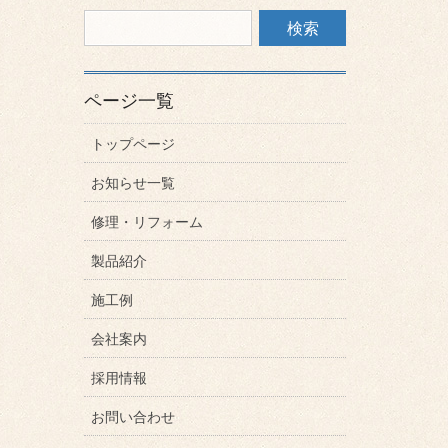
ページ一覧
トップページ
お知らせ一覧
修理・リフォーム
製品紹介
施工例
会社案内
採用情報
お問い合わせ