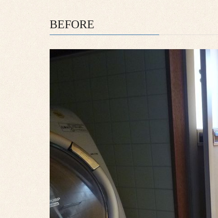
BEFORE